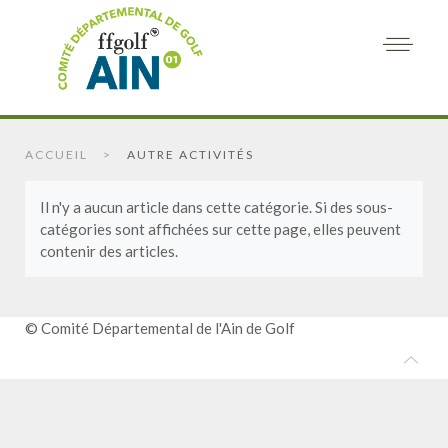
ACCUEIL
AUTRE ACTIVITÉS
Il n'y a aucun article dans cette catégorie. Si des sous-
catégories sont affichées sur cette page, elles peuvent
contenir des articles.
© Comité Départemental de l'Ain de Golf