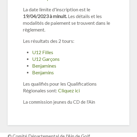
La date limite d'inscription est le
19/04/2023 à minuit.
Les détails et les
modalités de paiement se trouvent dans le
règlement.
Les résultats des 2 tours:
U12 Filles
U12 Garçons
Benjamines
Benjamins
Les qualifiés pour les Qualifications
Régionales sont:
Cliquez ici
La commission jeunes du CD de l'Ain
© Comité Départemental de l'Ain de Golf