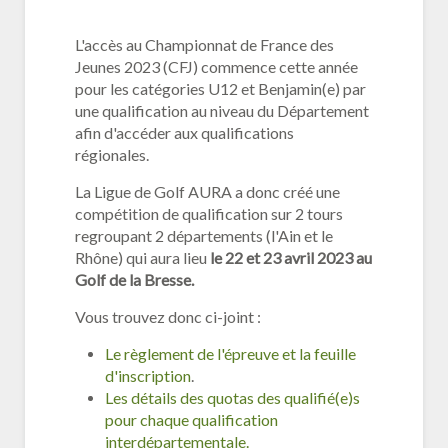
L'accès au Championnat de France des
Jeunes 2023 (CFJ) commence cette année
pour les catégories U12 et Benjamin(e) par
une qualification au niveau du Département
afin d'accéder aux qualifications
régionales.
La Ligue de Golf AURA a donc créé une
compétition de qualification sur 2 tours
regroupant 2 départements (l'Ain et le
Rhône) qui aura lieu
le 22 et 23 avril 2023 au
Golf de la Bresse.
Vous trouvez donc ci-joint :
Le règlement de l'épreuve et la feuille
d'inscription
.
Les détails des quotas des qualifié(e)s
pour chaque qualification
interdépartementale.