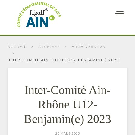
ACCUEIL
ARCHIVES
ARCHIVES 2023
INTER-COMITÉ AIN-RHÔNE U12-BENJAMIN(E) 2023
Inter-Comité Ain-
Rhône U12-
Benjamin(e) 2023
20 MARS 2023